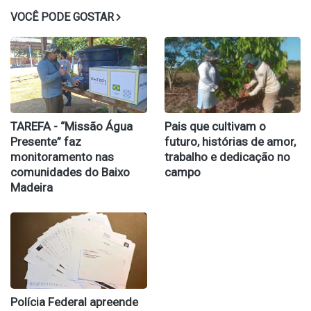
VOCÊ PODE GOSTAR
TAREFA - “Missão Água
Pais que cultivam o
Presente” faz
futuro, histórias de amor,
monitoramento nas
trabalho e dedicação no
comunidades do Baixo
campo
Madeira
Polícia Federal apreende