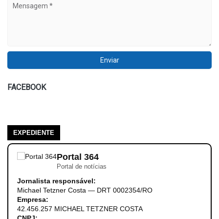
FACEBOOK
EXPEDIENTE
Portal 364
Portal de notícias
Jornalista responsável:
Michael Tetzner Costa — DRT 0002354/RO
Empresa:
42.456.257 MICHAEL TETZNER COSTA
CNPJ: