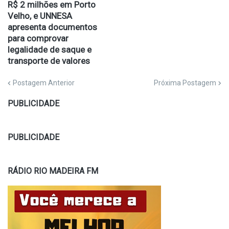
R$ 2 milhões em Porto
Velho, e UNNESA
apresenta documentos
para comprovar
legalidade de saque e
transporte de valores
Postagem Anterior
Próxima Postagem
PUBLICIDADE
PUBLICIDADE
RÁDIO RIO MADEIRA FM