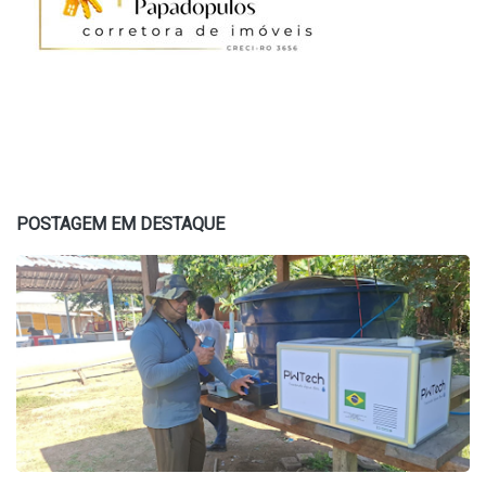
POSTAGEM EM DESTAQUE