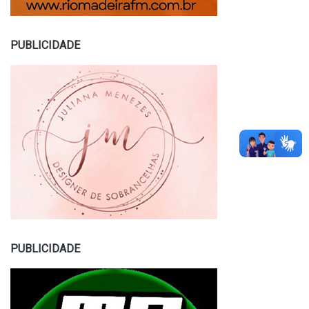
PUBLICIDADE
PUBLICIDADE