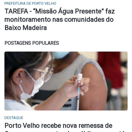
PREFEITURA DE PORTO VELHO
TAREFA - “Missão Água Presente” faz
monitoramento nas comunidades do
Baixo Madeira
POSTAGENS POPULARES
DESTAQUE
Porto Velho recebe nova remessa de