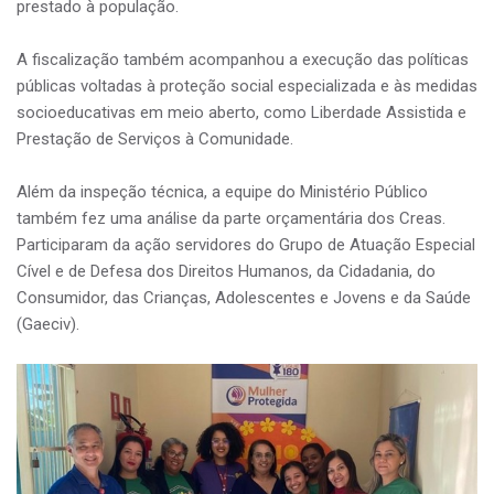
prestado à população.
A fiscalização também acompanhou a execução das políticas
públicas voltadas à proteção social especializada e às medidas
socioeducativas em meio aberto, como Liberdade Assistida e
Prestação de Serviços à Comunidade.
Além da inspeção técnica, a equipe do Ministério Público
também fez uma análise da parte orçamentária dos Creas.
Participaram da ação servidores do Grupo de Atuação Especial
Cível e de Defesa dos Direitos Humanos, da Cidadania, do
Consumidor, das Crianças, Adolescentes e Jovens e da Saúde
(Gaeciv).