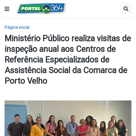
Página inicial
Ministério Público realiza visitas de
inspeção anual aos Centros de
Referência Especializados de
Assistência Social da Comarca de
Porto Velho