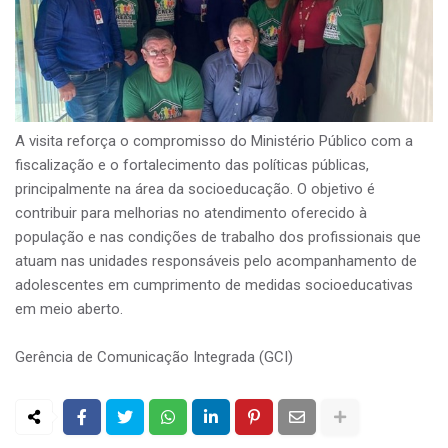
A visita reforça o compromisso do Ministério Público com a
fiscalização e o fortalecimento das políticas públicas,
principalmente na área da socioeducação. O objetivo é
contribuir para melhorias no atendimento oferecido à
população e nas condições de trabalho dos profissionais que
atuam nas unidades responsáveis pelo acompanhamento de
adolescentes em cumprimento de medidas socioeducativas
em meio aberto.
Gerência de Comunicação Integrada (GCI)