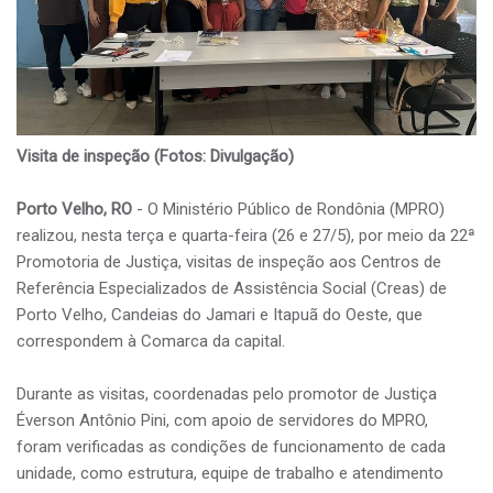
Visita de inspeção (Fotos: Divulgação)
Porto Velho, RO
- O Ministério Público de Rondônia (MPRO)
realizou, nesta terça e quarta-feira (26 e 27/5), por meio da 22ª
Promotoria de Justiça, visitas de inspeção aos Centros de
Referência Especializados de Assistência Social (Creas) de
Porto Velho, Candeias do Jamari e Itapuã do Oeste, que
correspondem à Comarca da capital.
Durante as visitas, coordenadas pelo promotor de Justiça
Éverson Antônio Pini, com apoio de servidores do MPRO,
foram verificadas as condições de funcionamento de cada
unidade, como estrutura, equipe de trabalho e atendimento