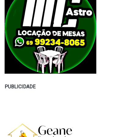
PUBLICIDADE