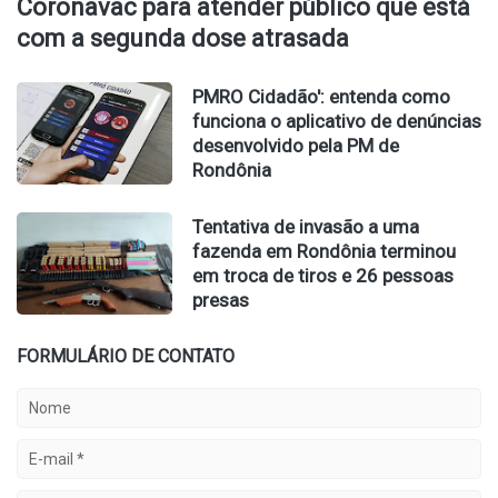
Coronavac para atender público que está
com a segunda dose atrasada
PMRO Cidadão': entenda como
funciona o aplicativo de denúncias
desenvolvido pela PM de
Rondônia
Tentativa de invasão a uma
fazenda em Rondônia terminou
em troca de tiros e 26 pessoas
presas
FORMULÁRIO DE CONTATO