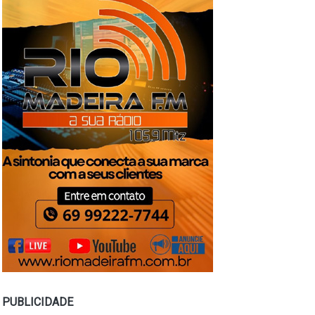
PUBLICIDADE