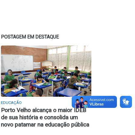
POSTAGEM EM DESTAQUE
EDUCAÇÃO
Porto Velho alcança o maior IDEB
de sua história e consolida um
novo patamar na educação pública