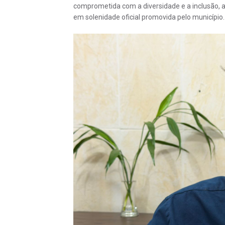
comprometida com a diversidade e a inclusão, 
em solenidade oficial promovida pelo município.