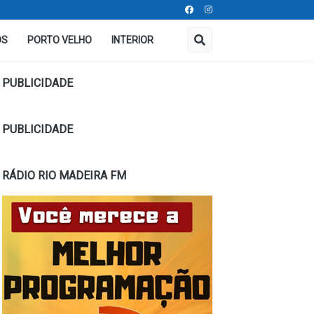
OS
PORTO VELHO
INTERIOR
PUBLICIDADE
PUBLICIDADE
RÁDIO RIO MADEIRA FM