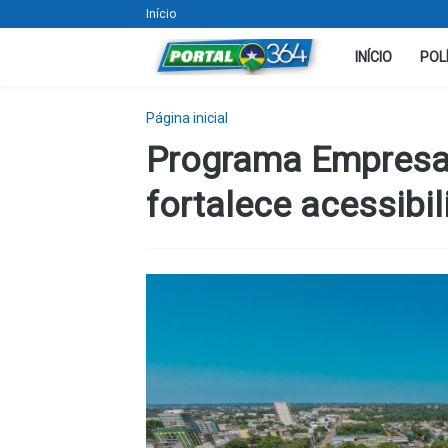
Início
INÍCIO
POL
Página inicial
Programa Empresa
fortalece acessibil