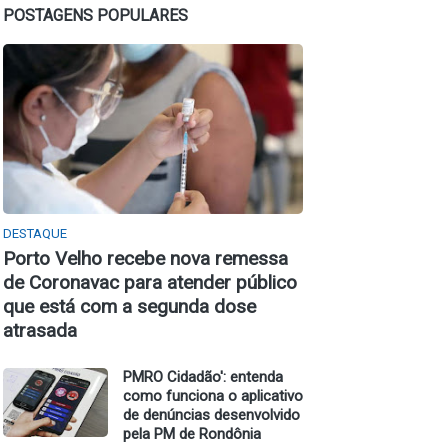
POSTAGENS POPULARES
DESTAQUE
Porto Velho recebe nova remessa
de Coronavac para atender público
que está com a segunda dose
atrasada
PMRO Cidadão': entenda
como funciona o aplicativo
de denúncias desenvolvido
pela PM de Rondônia