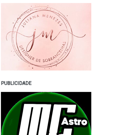
PUBLICIDADE