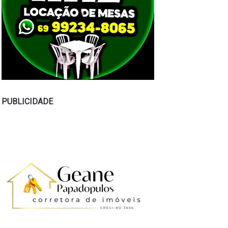
PUBLICIDADE