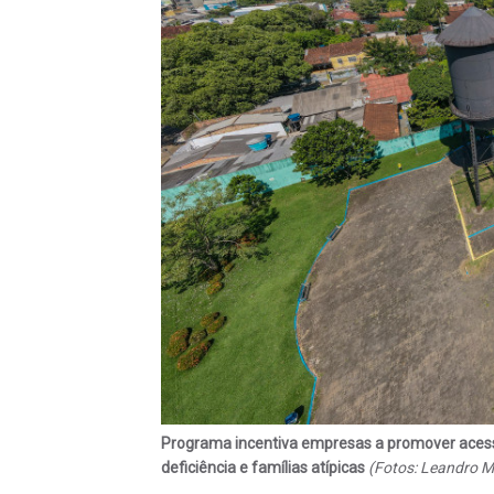
Programa incentiva empresas a promover acessi
deficiência e famílias atípicas
(Fotos: Leandro M