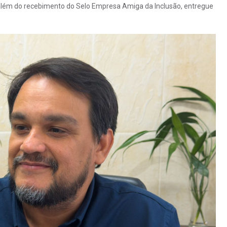
além do recebimento do Selo Empresa Amiga da Inclusão, entregue