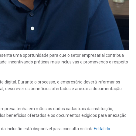
esenta uma oportunidade para que o setor empresarial contribua
ade, incentivando práticas mais inclusivas e promovendo o respeito
e digital. Durante o processo, o empresário deverá informar os
al, descrever os benefícios ofertados e anexar a documentação
a empresa tenha em mãos os dados cadastrais da instituição,
dos benefícios ofertados e os documentos exigidos para anexação.
 Inclusão está disponível para consulta no link:
Edital do