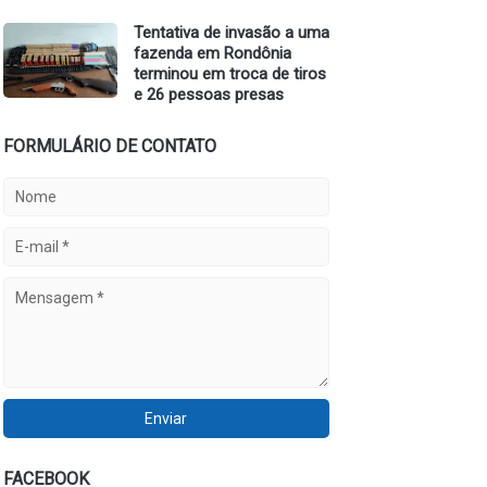
Tentativa de invasão a uma
fazenda em Rondônia
terminou em troca de tiros
e 26 pessoas presas
FORMULÁRIO DE CONTATO
FACEBOOK