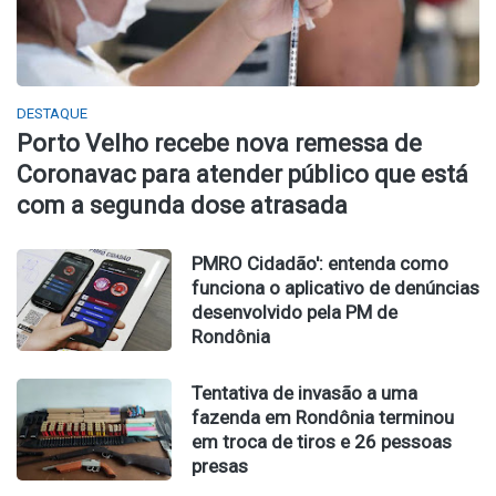
DESTAQUE
Porto Velho recebe nova remessa de
Coronavac para atender público que está
com a segunda dose atrasada
PMRO Cidadão': entenda como
funciona o aplicativo de denúncias
desenvolvido pela PM de
Rondônia
Tentativa de invasão a uma
fazenda em Rondônia terminou
em troca de tiros e 26 pessoas
presas