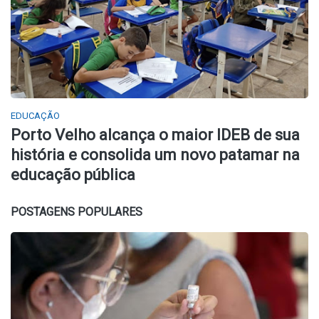
EDUCAÇÃO
Porto Velho alcança o maior IDEB de sua
história e consolida um novo patamar na
educação pública
POSTAGENS POPULARES