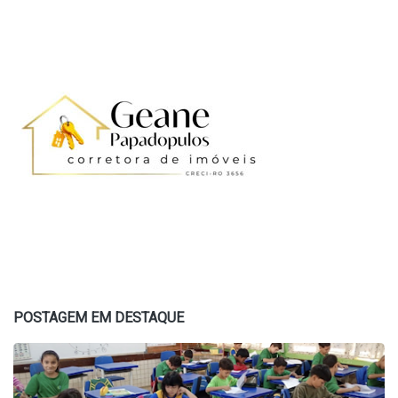
POSTAGEM EM DESTAQUE