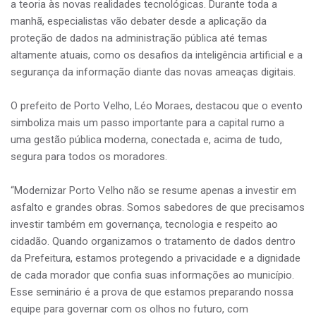
a teoria às novas realidades tecnológicas. Durante toda a
manhã, especialistas vão debater desde a aplicação da
proteção de dados na administração pública até temas
altamente atuais, como os desafios da inteligência artificial e a
segurança da informação diante das novas ameaças digitais.
O prefeito de Porto Velho, Léo Moraes, destacou que o evento
simboliza mais um passo importante para a capital rumo a
uma gestão pública moderna, conectada e, acima de tudo,
segura para todos os moradores.
“Modernizar Porto Velho não se resume apenas a investir em
asfalto e grandes obras. Somos sabedores de que precisamos
investir também em governança, tecnologia e respeito ao
cidadão. Quando organizamos o tratamento de dados dentro
da Prefeitura, estamos protegendo a privacidade e a dignidade
de cada morador que confia suas informações ao município.
Esse seminário é a prova de que estamos preparando nossa
equipe para governar com os olhos no futuro, com