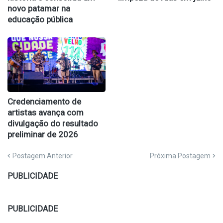
novo patamar na
educação pública
Credenciamento de
artistas avança com
divulgação do resultado
preliminar de 2026
Postagem Anterior
Próxima Postagem
PUBLICIDADE
PUBLICIDADE