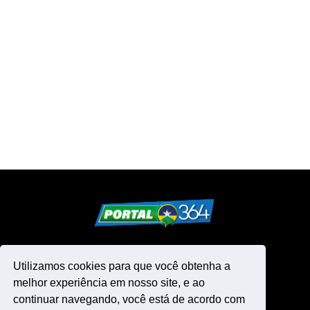
Utilizamos cookies para que você obtenha a
melhor experiência em nosso site, e ao
continuar navegando, você está de acordo com