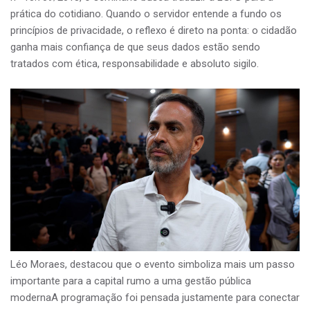
prática do cotidiano. Quando o servidor entende a fundo os
princípios de privacidade, o reflexo é direto na ponta: o cidadão
ganha mais confiança de que seus dados estão sendo
tratados com ética, responsabilidade e absoluto sigilo.
Léo Moraes, destacou que o evento simboliza mais um passo
importante para a capital rumo a uma gestão pública
modernaA programação foi pensada justamente para conectar