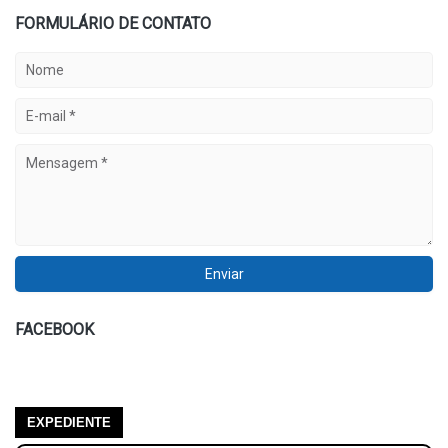
FORMULÁRIO DE CONTATO
FACEBOOK
EXPEDIENTE