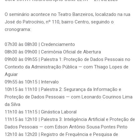
O seminário acontece no Teatro Banzeiros, localizado na rua
José do Patrocínio, nº 110, bairro Centro, seguindo o
cronograma:
07h30 às 08h30 | Credenciamento
08h30 às 09h00 | Cerimônia Oficial de Abertura
09h00 às 09h55 | Palestra 1: Proteção de Dados Pessoais no
Contexto da Administração Pública — com Thiago Lopes de
Aguiar
09h55 às 10h15 | Intervalo
10h15 às 11h10 | Palestra 2: Segurança da Informação e
Proteção de Dados Pessoais — com Leonardo Courinos Lima
da Silva
11h10 às 11h15 | Ginástica Laboral
11h15 às 12h10 | Palestra 3: Inteligência Artificial e Proteção de
Dados Pessoais — com Edson Antônio Sousa Pontes Pinto
12h10 às 12h20 | Registro de Frequência e Pesquisa de