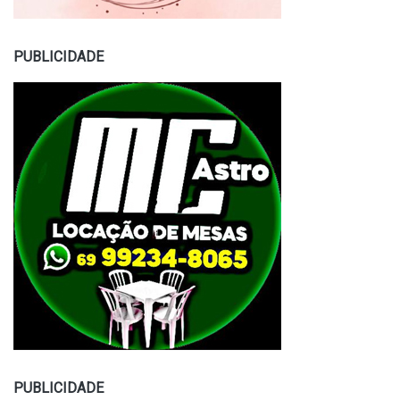
PUBLICIDADE
PUBLICIDADE