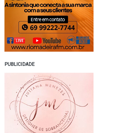
PUBLICIDADE