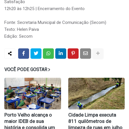
Satisfação
12h20 às 12h25 | Encerramento do Evento
Fonte: Secretaria Municipal de Comunicação (Secom)
Texto: Helen Paiva
Edição: Secom
VOCÊ PODE GOSTAR
Porto Velho alcança o
Cidade Limpa executa
maior IDEB de sua
811 quilômetros de
história e consolida um
limpeza de ruas em julho