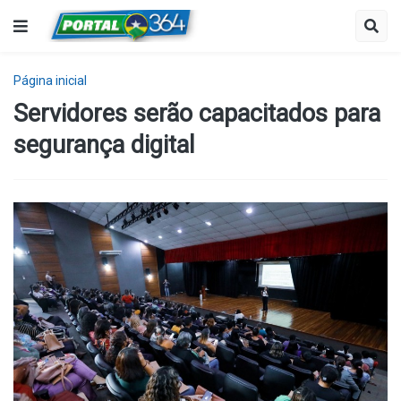
Página inicial
Servidores serão capacitados para
segurança digital