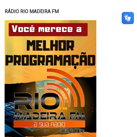
RÁDIO RIO MADEIRA FM