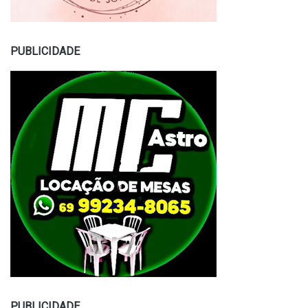
PUBLICIDADE
PUBLICIDADE