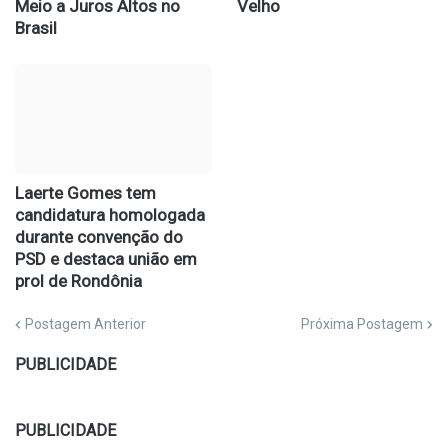
Meio a Juros Altos no
Velho
Brasil
Laerte Gomes tem
candidatura homologada
durante convenção do
PSD e destaca união em
prol de Rondônia
Postagem Anterior
Próxima Postagem
PUBLICIDADE
PUBLICIDADE