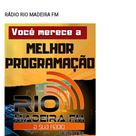
RÁDIO RIO MADEIRA FM