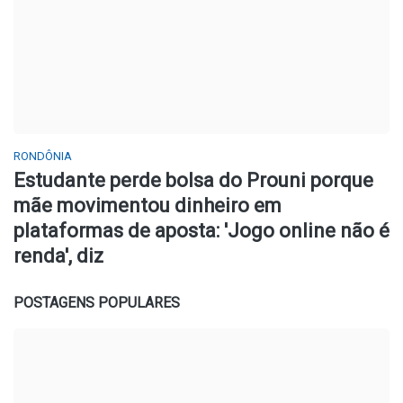
RONDÔNIA
Estudante perde bolsa do Prouni porque
mãe movimentou dinheiro em
plataformas de aposta: 'Jogo online não é
renda', diz
POSTAGENS POPULARES