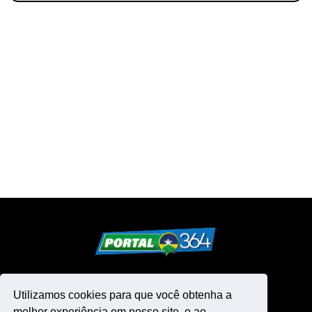
Utilizamos cookies para que você obtenha a
melhor experiência em nosso site, e ao