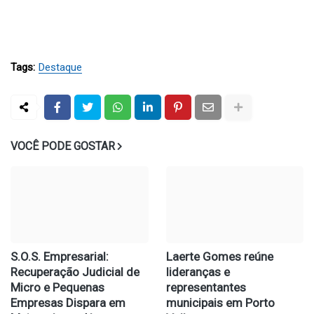
Tags:
Destaque
VOCÊ PODE GOSTAR
S.O.S. Empresarial:
Laerte Gomes reúne
Recuperação Judicial de
lideranças e
Micro e Pequenas
representantes
Empresas Dispara em
municipais em Porto