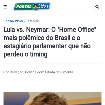
Página inicial
Destaque
Lula vs. Neymar: O "Home Office"
mais polêmico do Brasil e o
estagiário parlamentar que não
perdeu o timing
Por Redação: Política com Pitada de Pimenta