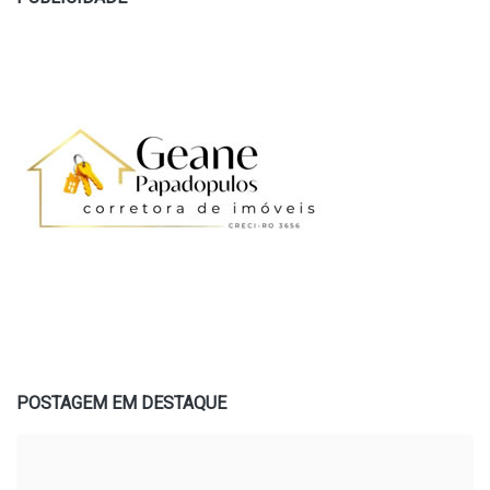
POSTAGEM EM DESTAQUE