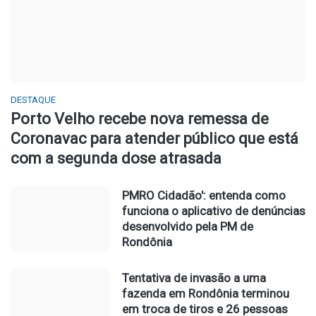
DESTAQUE
Porto Velho recebe nova remessa de
Coronavac para atender público que está
com a segunda dose atrasada
PMRO Cidadão': entenda como
funciona o aplicativo de denúncias
desenvolvido pela PM de
Rondônia
Tentativa de invasão a uma
fazenda em Rondônia terminou
em troca de tiros e 26 pessoas