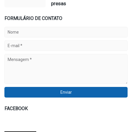
presas
FORMULÁRIO DE CONTATO
FACEBOOK