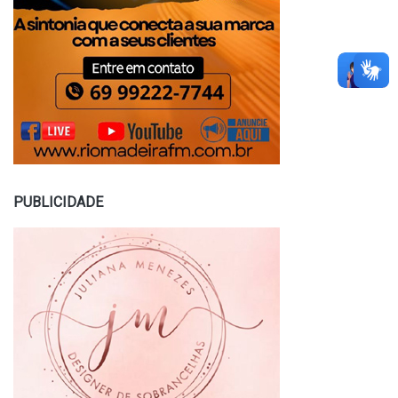
PUBLICIDADE