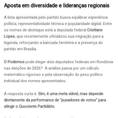
​Aposta em diversidade e lideranças regionais
​A lista apresentada pelo partido busca equilibrar experiência
política, representatividade técnica e popularidade digital. Entre
os nomes de destaque está a deputada federal
Cristiane
Lopes
, que recentemente oficializou sua migração para a
legenda, reforçando a bancada feminina e a presença do
partido em Brasília.
O Podemos
pode eleger dois deputados federais em Rondônia
nas eleições de 2026? A análise passa por um cálculo
matemático rigoroso e pela observação do peso político
individual dos nomes apresentados.
​A resposta curta é:
Sim, é uma meta viável, mas depende
diretamente da performance de "puxadores de votos" para
atingir o Quociente Partidário.