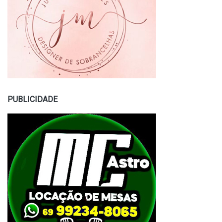
PUBLICIDADE