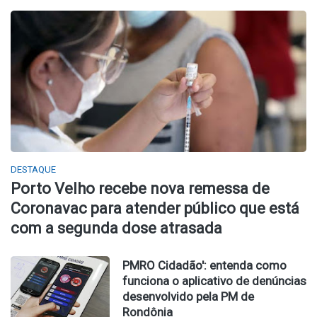
DESTAQUE
Porto Velho recebe nova remessa de
Coronavac para atender público que está
com a segunda dose atrasada
PMRO Cidadão': entenda como
funciona o aplicativo de denúncias
desenvolvido pela PM de
Rondônia