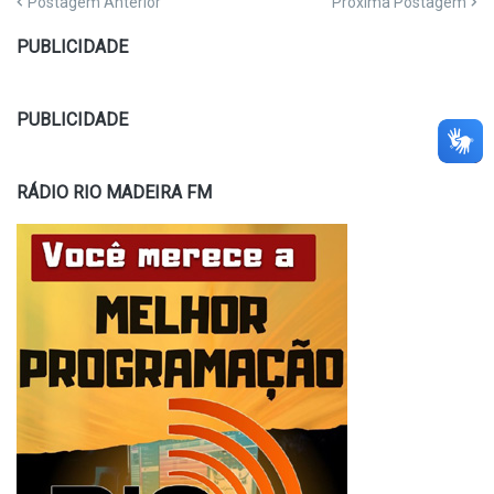
Postagem Anterior
Próxima Postagem
PUBLICIDADE
PUBLICIDADE
RÁDIO RIO MADEIRA FM