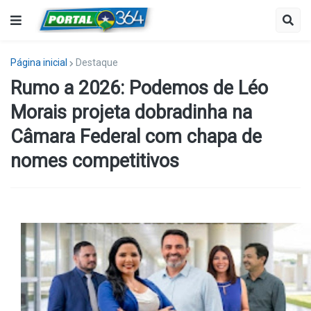
Página inicial
Destaque
Rumo a 2026: Podemos de Léo
Morais projeta dobradinha na
Câmara Federal com chapa de
nomes competitivos