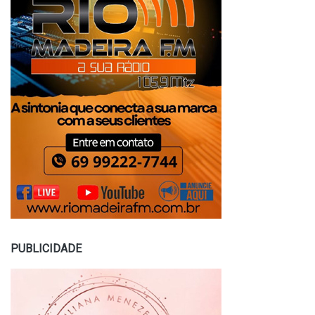
PUBLICIDADE