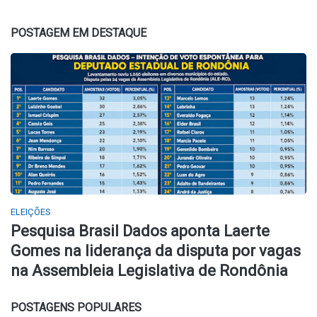
POSTAGEM EM DESTAQUE
ELEIÇÕES
Pesquisa Brasil Dados aponta Laerte
Gomes na liderança da disputa por vagas
na Assembleia Legislativa de Rondônia
POSTAGENS POPULARES