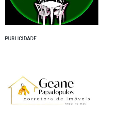
PUBLICIDADE