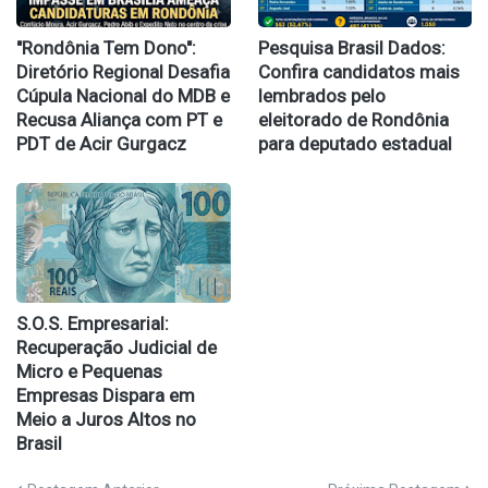
​"Rondônia Tem Dono":
Pesquisa Brasil Dados:
Diretório Regional Desafia
Confira candidatos mais
Cúpula Nacional do MDB e
lembrados pelo
Recusa Aliança com PT e
eleitorado de Rondônia
PDT de Acir Gurgacz
para deputado estadual
S.O.S. Empresarial:
Recuperação Judicial de
Micro e Pequenas
Empresas Dispara em
Meio a Juros Altos no
Brasil