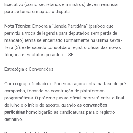
Executivo (como secretários e ministros) devem renunciar
para se tornarem aptos à disputa.
Nota Técnica:
Embora a "Janela Partidária" (período que
permitiu a troca de legenda para deputados sem perda de
mandato) tenha se encerrado formalmente na última sexta-
feira (3), este sábado consolida o registro oficial das novas
filiações e estatutos perante o TSE.​
Estratégia e Convenções
Com o grupo fechado, o Podemos agora entra na fase de pré-
campanha, focando na construção de plataformas
programáticas. O próximo passo oficial ocorrerá entre o final
de julho e o início de agosto, quando as
convenções
partidárias
homologarão as candidaturas para o registro
definitivo.