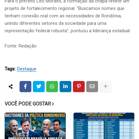
​Para o prefeito Léo Moraes, a formação da chapa reflete um
projeto de fortalecimento regional. "Buscamos nomes que
tenham conexão real com as necessidades de Rondônia,
unindo diferentes setores da sociedade para uma
representação federal robusta", pontuou a liderança estadual
Fonte: Redação
Tags:
Destaque
VOCÊ PODE GOSTAR