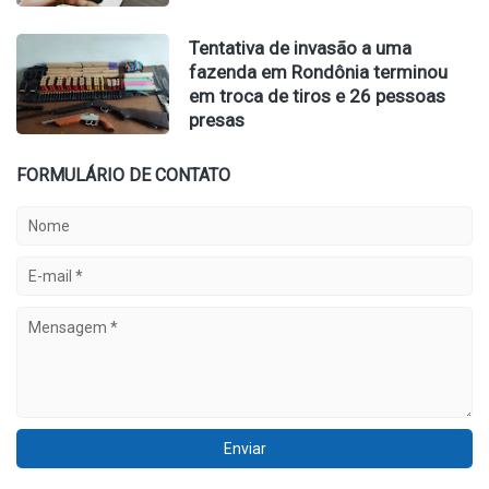
Tentativa de invasão a uma
fazenda em Rondônia terminou
em troca de tiros e 26 pessoas
presas
FORMULÁRIO DE CONTATO